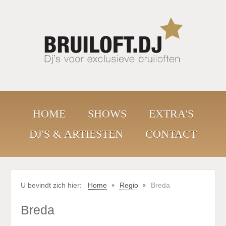
HOME
SHOWS
EXTRA'S
DJ'S & ARTIESTEN
CONTACT
U bevindt zich hier:
Home
Regio
Breda
Breda