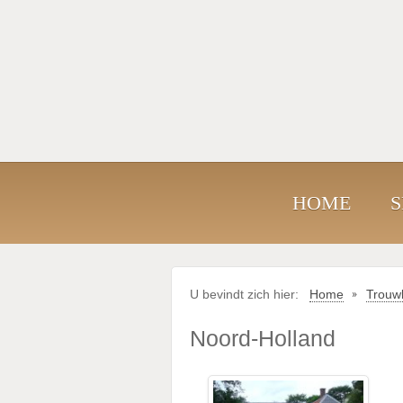
HOME
U bevindt zich hier:
Home
Trouwl
Noord-Holland