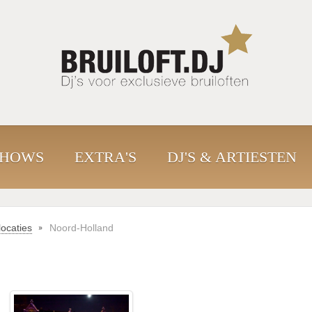
SHOWS
EXTRA'S
DJ'S & ARTIESTEN
ocaties
Noord-Holland