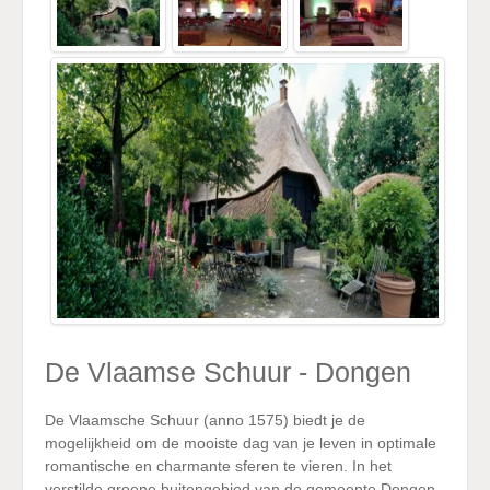
De Vlaamse Schuur - Dongen
De Vlaamsche Schuur (anno 1575) biedt je de
mogelijkheid om de mooiste dag van je leven in optimale
romantische en charmante sferen te vieren. In het
verstilde groene buitengebied van de gemeente Dongen