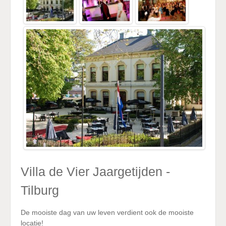
Villa de Vier Jaargetijden -
Tilburg
De mooiste dag van uw leven verdient ook de mooiste
locatie!